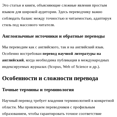
Это статьи и книги, объясняющие сложные явления простым
языком для широкой аудитории. Здесь переводчику важно
соблюдать баланс между точностью и читаемостью, адаптируя
стиль под массового читателя.
Англоязычные источники и обратные переводы
Мы переводим как с английского, так и на английский язык.
Особенно востребован
перевод научной литературы на
английский
, когда необходима публикация в международных
индексируемых журналах (Scopus, Web of Science и др.).
Особенности и сложности перевода
Точные термины и терминология
Научный перевод требует владения терминологией в конкретной
области. Мы привлекаем переводчиков с профильным
образованием, чтобы гарантировать точное соответствие