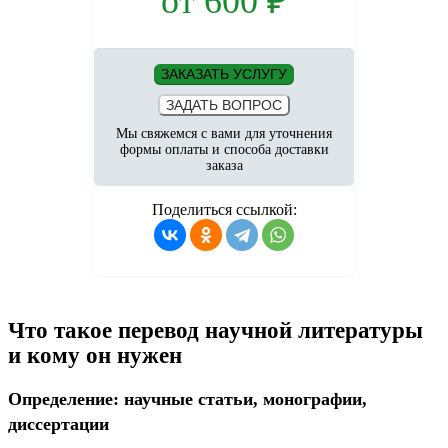
от
600
₽
ЗАКАЗАТЬ УСЛУГУ
ЗАДАТЬ ВОПРОС
Мы свяжемся с вами для уточнения
формы оплаты и способа доставки
заказа
Поделиться ссылкой:
Что такое перевод научной литературы
и кому он нужен
Определение: научные статьи, монографии,
диссертации