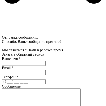
Отправка сообщения..
Спасибо, Ваше сообщение принято!
Мы свяжемся с Вами в рабочее время.
Заказать обратный звонок
Ваше имя
*
Email
*
Телефон
*
Сообщение