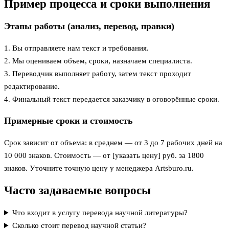
Пример процесса и сроки выполнения
Этапы работы (анализ, перевод, правки)
1. Вы отправляете нам текст и требования.
2. Мы оцениваем объем, сроки, назначаем специалиста.
3. Переводчик выполняет работу, затем текст проходит
редактирование.
4. Финальный текст передается заказчику в оговорённые сроки.
Примерные сроки и стоимость
Срок зависит от объема: в среднем — от 3 до 7 рабочих дней на
10 000 знаков. Стоимость — от [указать цену] руб. за 1800
знаков. Уточните точную цену у менеджера Artsburo.ru.
Часто задаваемые вопросы
Что входит в услугу перевода научной литературы?
Сколько стоит перевод научной статьи?