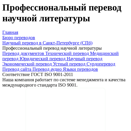
Профессиональный перевод
научной литературы
Главная
Бюро переводов
Научный перевод в Санкт-Петербурге (СПб)
Профессиональный перевод научной литературы
Перевод документов
Технический перевод
Медицинский
перевод
Юридический перевод
Научный перевод
Экономический перевод
Устный перевод
Сурдоперевод
Перевод сайта
Перевод аудио
Языки переводов
Соответствие ГОСТ ISO 9001-2011
Наша компания работает по системе менеджмента и качества
международного стандарта ISO 9001.