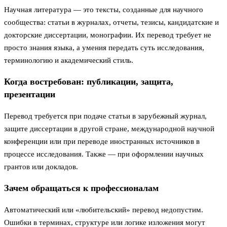
Научная литература — это тексты, созданные для научного
сообщества: статьи в журналах, отчеты, тезисы, кандидатские и
докторские диссертации, монографии. Их перевод требует не
просто знания языка, а умения передать суть исследования,
терминологию и академический стиль.
Когда востребован: публикации, защита,
презентации
Перевод требуется при подаче статьи в зарубежный журнал,
защите диссертации в другой стране, международной научной
конференции или при переводе иностранных источников в
процессе исследования. Также — при оформлении научных
грантов или докладов.
Зачем обращаться к профессионалам
Автоматический или «любительский» перевод недопустим.
Ошибки в терминах, структуре или логике изложения могут