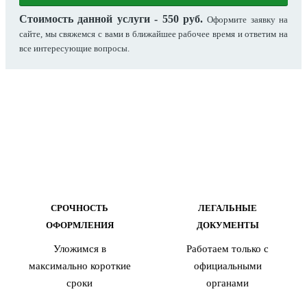
Стоимость данной услуги - 550 руб.
Оформите заявку на
сайте, мы свяжемся с вами в ближайшее рабочее время и ответим на
все интересующие вопросы.
СРОЧНОСТЬ
ЛЕГАЛЬНЫЕ
ОФОРМЛЕНИЯ
ДОКУМЕНТЫ
Уложимся в
Работаем только с
максимально короткие
официальными
сроки
органами