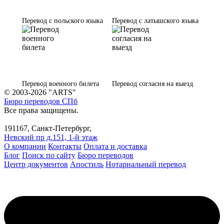
Перевод с польского языка
Перевод с латышского языка
Перевод военного билета
Перевод согласия на выезд
© 2003-2026 "ARTS"
Бюро переводов СПб
Все права защищены.
191167, Санкт-Петербург,
Невский пр д.151, 1-й этаж
О компании
Контакты
Оплата и доставка
Блог
Поиск по сайту
Бюро переводов
Центр документов
Апостиль
Нотариальный перевод