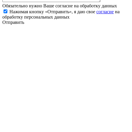
Обязательно нужно Ваше согласие на обработку данных
Нажимая кнопку «Отправить», я даю свое
согласие
на
обработку персональных данных
Отправить