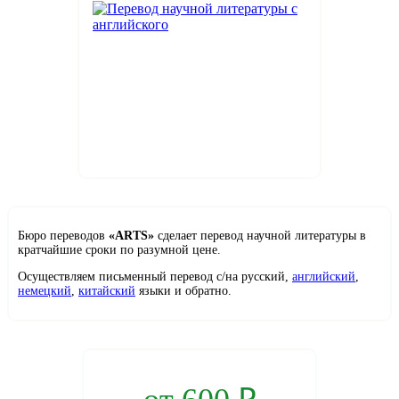
Бюро переводов
ARTS
сделает перевод научной литературы в
кратчайшие сроки по разумной цене.
Осуществляем письменный перевод с/на русский,
английский
,
немецкий
,
китайский
языки и обратно.