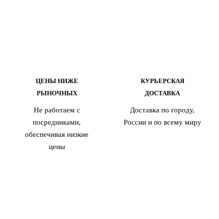
ЦЕНЫ НИЖЕ
КУРЬЕРСКАЯ
РЫНОЧНЫХ
ДОСТАВКА
Не работаем с
Доставка по городу,
посредниками,
России и по всему миру
обеспечивая низкие
цены