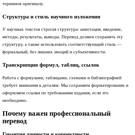
терминов оригиналу.
Структура и стиль научного изложения
У научных текстов строгая структура: аннотация, введение,
методы, результаты, выводы. Перевод должен сохранять эту
структуру, а также использовать соответствующий стиль —
формальный, без лишних эмоций и субъективности.
Транскрипция формул, таблиц, ссылок
Работа с формулами, таблицами, схемами и библиографией
требует внимания к деталям. Мы сохраняем форматирование и
оформляем ссылки по требованиям издания, если это
необходимо.
Почему важен профессиональный
перевод
Гарантия точности и корректности