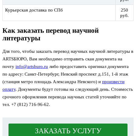
Курьерская доставка по СПб
250
руб.
Как заказать перевод научной
литературы
Для того, чтобы заказать перевод научных научной литературы в
ARTSБЮРО, Вам необходимо отправить скан документа на
почту
info@artsburo.ru
либо предоставить оригинал документа
по адресу: Санкт-Петербург, Невский проспект д.151, 1-й этаж
(станция метро площадь Александра Невского) и
произвести
оплату
. Документы будут готовы на следующий день. Стоимость
срочного оформления перевода научных статей уточняйте по
тел. +7 (812) 716-96-62.
ЗАКАЗАТЬ УСЛУГУ