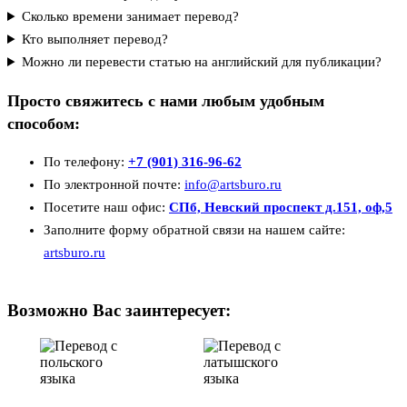
Сколько времени занимает перевод?
Кто выполняет перевод?
Можно ли перевести статью на английский для публикации?
Просто свяжитесь с нами любым удобным
способом:
По телефону:
+7 (901) 316-96-62
По электронной почте:
info@artsburo.ru
Посетите наш офис:
СПб, Невский проспект д.151, оф,5
Заполните форму обратной связи на нашем сайте:
artsburo.ru
Возможно Вас заинтересует: