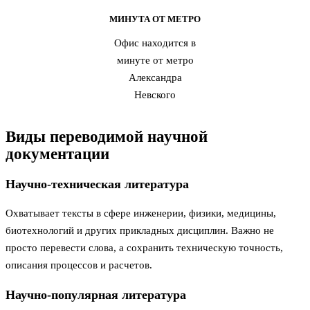
МИНУТА ОТ МЕТРО
Офис находится в
минуте от метро
Александра
Невского
Виды переводимой научной
документации
Научно-техническая литература
Охватывает тексты в сфере инженерии, физики, медицины,
биотехнологий и других прикладных дисциплин. Важно не
просто перевести слова, а сохранить техническую точность,
описания процессов и расчетов.
Научно-популярная литература