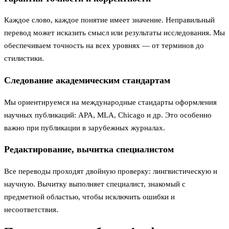
Каждое слово, каждое понятие имеет значение. Неправильный
перевод может исказить смысл или результаты исследования. Мы
обеспечиваем точность на всех уровнях — от терминов до
стилистики.
Следование академическим стандартам
Мы ориентируемся на международные стандарты оформления
научных публикаций: APA, MLA, Chicago и др. Это особенно
важно при публикации в зарубежных журналах.
Редактирование, вычитка специалистом
Все переводы проходят двойную проверку: лингвистическую и
научную. Вычитку выполняет специалист, знакомый с
предметной областью, чтобы исключить ошибки и
несоответствия.