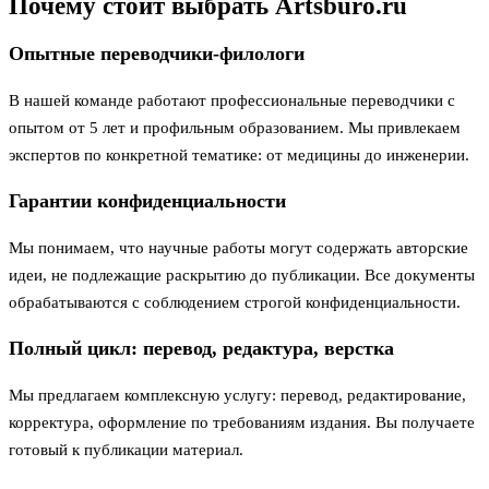
Почему стоит выбрать Artsburo.ru
Опытные переводчики‑филологи
В нашей команде работают профессиональные переводчики с
опытом от 5 лет и профильным образованием. Мы привлекаем
экспертов по конкретной тематике: от медицины до инженерии.
Гарантии конфиденциальности
Мы понимаем, что научные работы могут содержать авторские
идеи, не подлежащие раскрытию до публикации. Все документы
обрабатываются с соблюдением строгой конфиденциальности.
Полный цикл: перевод, редактура, верстка
Мы предлагаем комплексную услугу: перевод, редактирование,
корректура, оформление по требованиям издания. Вы получаете
готовый к публикации материал.