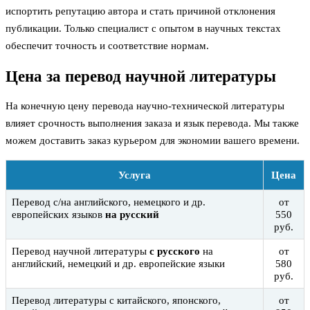
испортить репутацию автора и стать причиной отклонения
публикации. Только специалист с опытом в научных текстах
обеспечит точность и соответствие нормам.
Цена за перевод научной литературы
На конечную цену перевода научно-технической литературы
влияет срочность выполнения заказа и язык перевода. Мы также
можем доставить заказ курьером для экономии вашего времени.
Услуга
Цена
Перевод с/на английского, немецкого и др.
от
европейских языков
на русский
550
руб.
Перевод научной литературы
с русского
на
от
английский, немецкий и др. европейские языки
580
руб.
Перевод литературы с китайского, японского,
от