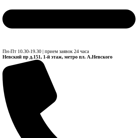
Пн-Пт 10.30-19.30 | прием заявок 24 часа
Невский пр д.151, 1-й этаж, метро пл. А.Невского