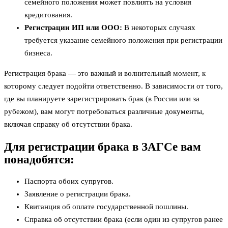
семейного положения может повлиять на условия
кредитования.
Регистрации ИП или ООО:
В некоторых случаях
требуется указание семейного положения при регистрации
бизнеса.
Регистрация брака — это важный и волнительный момент, к
которому следует подойти ответственно. В зависимости от того,
где вы планируете зарегистрировать брак (в России или за
рубежом), вам могут потребоваться различные документы,
включая справку об отсутствии брака.
Для регистрации брака в ЗАГСе вам
понадобятся:
Паспорта обоих супругов.
Заявление о регистрации брака.
Квитанция об оплате государственной пошлины.
Справка об отсутствии брака (если один из супругов ранее