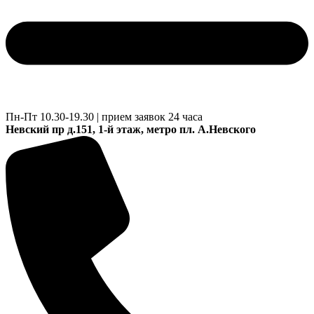
Пн-Пт 10.30-19.30 | прием заявок 24 часа
Невский пр д.151, 1-й этаж, метро пл. А.Невского