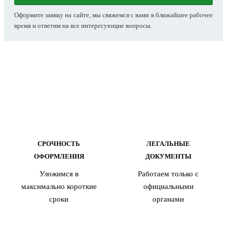
Оформите заявку на сайте, мы свяжемся с вами в ближайшее рабочее
время и ответим на все интересующие вопросы.
СРОЧНОСТЬ
ЛЕГАЛЬНЫЕ
ОФОРМЛЕНИЯ
ДОКУМЕНТЫ
Уложимся в
Работаем только с
максимально короткие
официальными
сроки
органами