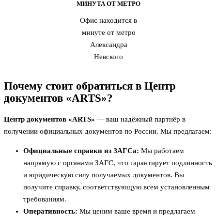
МИНУТА ОТ МЕТРО
Офис находится в
минуте от метро
Александра
Невского
Почему стоит обратиться в Центр
документов «ARTS»?
Центр документов «ARTS»
— ваш надёжный партнёр в
получении официальных документов по России. Мы предлагаем:
Официальные справки из ЗАГСа:
Мы работаем
напрямую с органами ЗАГС, что гарантирует подлинность
и юридическую силу получаемых документов. Вы
получите справку, соответствующую всем установленным
требованиям.
Оперативность:
Мы ценим ваше время и предлагаем