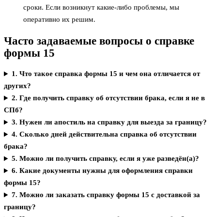
сроки. Если возникнут какие-либо проблемы, мы
оперативно их решим.
Часто задаваемые вопросы о справке
формы 15
1. Что такое справка формы 15 и чем она отличается от
других?
2. Где получить справку об отсутствии брака, если я не в
СПб?
3. Нужен ли апостиль на справку для выезда за границу?
4. Сколько дней действительна справка об отсутствии
брака?
5. Можно ли получить справку, если я уже разведён(а)?
6. Какие документы нужны для оформления справки
формы 15?
7. Можно ли заказать справку формы 15 с доставкой за
границу?