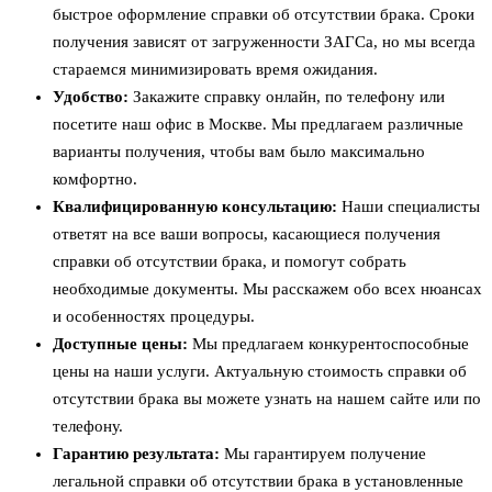
быстрое оформление справки об отсутствии брака. Сроки
получения зависят от загруженности ЗАГСа, но мы всегда
стараемся минимизировать время ожидания.
Удобство:
Закажите справку онлайн, по телефону или
посетите наш офис в Москве. Мы предлагаем различные
варианты получения, чтобы вам было максимально
комфортно.
Квалифицированную консультацию:
Наши специалисты
ответят на все ваши вопросы, касающиеся получения
справки об отсутствии брака, и помогут собрать
необходимые документы. Мы расскажем обо всех нюансах
и особенностях процедуры.
Доступные цены:
Мы предлагаем конкурентоспособные
цены на наши услуги. Актуальную стоимость справки об
отсутствии брака вы можете узнать на нашем сайте или по
телефону.
Гарантию результата:
Мы гарантируем получение
легальной справки об отсутствии брака в установленные