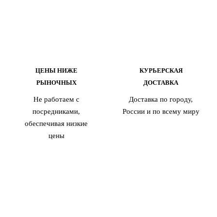
ЦЕНЫ НИЖЕ
КУРЬЕРСКАЯ
РЫНОЧНЫХ
ДОСТАВКА
Не работаем с
Доставка по городу,
посредниками,
России и по всему миру
обеспечивая низкие
цены