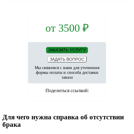
от
3500
₽
ЗАКАЗАТЬ УСЛУГУ
ЗАДАТЬ ВОПРОС
Мы свяжемся с вами для уточнения
формы оплаты и способа доставки
заказа
Поделиться ссылкой:
Для чего нужна справка об отсутствии
брака