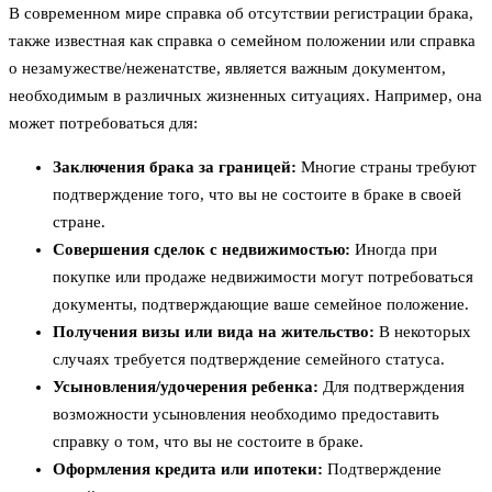
В современном мире справка об отсутствии регистрации брака,
также известная как справка о семейном положении или справка
о незамужестве/неженатстве, является важным документом,
необходимым в различных жизненных ситуациях. Например, она
может потребоваться для:
Заключения брака за границей:
Многие страны требуют
подтверждение того, что вы не состоите в браке в своей
стране.
Совершения сделок с недвижимостью:
Иногда при
покупке или продаже недвижимости могут потребоваться
документы, подтверждающие ваше семейное положение.
Получения визы или вида на жительство:
В некоторых
случаях требуется подтверждение семейного статуса.
Усыновления/удочерения ребенка:
Для подтверждения
возможности усыновления необходимо предоставить
справку о том, что вы не состоите в браке.
Оформления кредита или ипотеки:
Подтверждение