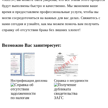
будут выполнены быстро и качественно. Мы экономим ваше
время и предоставляем профессиональные услуги, чтобы вы
могли сосредоточиться на важных для вас делах. Свяжитесь с
нами сегодня и узнайте, как мы можем помочь вам получить
справку об отсутствии брака без лишних хлопот!
Возможно Вас заинтересует:
Нострификация диплома
Справка о несудимости