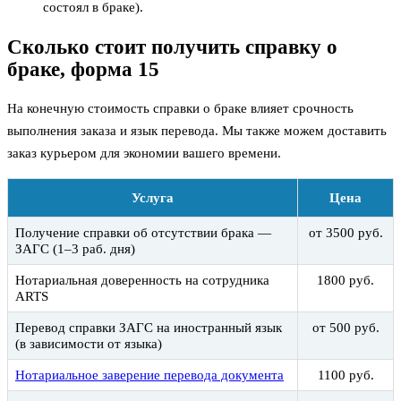
состоял в браке).
Сколько стоит получить справку о
браке, форма 15
На конечную стоимость справки о браке влияет срочность
выполнения заказа и язык перевода. Мы также можем доставить
заказ курьером для экономии вашего времени.
Услуга
Цена
Получение справки об отсутствии брака —
от 3500 руб.
ЗАГС (1–3 раб. дня)
Нотариальная доверенность на сотрудника
1800 руб.
ARTS
Перевод справки ЗАГС на иностранный язык
от 500 руб.
(в зависимости от языка)
Нотариальное заверение перевода документа
1100 руб.