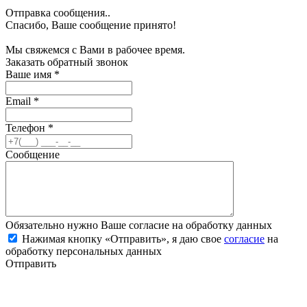
Отправка сообщения..
Спасибо, Ваше сообщение принято!
Мы свяжемся с Вами в рабочее время.
Заказать обратный звонок
Ваше имя
*
Email
*
Телефон
*
Сообщение
Обязательно нужно Ваше согласие на обработку данных
Нажимая кнопку «Отправить», я даю свое
согласие
на
обработку персональных данных
Отправить