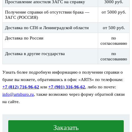
Проставление апостиля ЗАГС на справку
3000 руб.
Получение справки об отсутствии брака —
от 5000 руб.
ЗАГС (РОССИЯ)
Доставка по СПб и Ленинградской области
от 500 руб.
Доставка по России
по
согласованию
Доставка в другие государства
по
согласованию
Узнать более подробную информацию о получении справки о
браке вы можете, обратившись в офис «ARTS» по телефонам:
+7 (812) 716-96-62
или
+7 (901) 316-96-62
, либо по почте:
info@artsburo.ru
, также возможно через форму обратной связи
на сайте.
Заказать