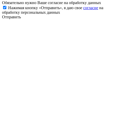
Обязательно нужно Ваше согласие на обработку данных
Нажимая кнопку «Отправить», я даю свое
согласие
на
обработку персональных данных
Отправить