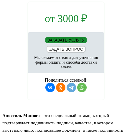
от
3000
₽
ЗАКАЗАТЬ УСЛУГУ
ЗАДАТЬ ВОПРОС
Мы свяжемся с вами для уточнения
формы оплаты и способа доставки
заказа
Поделиться ссылкой:
Апостиль Минюст
- это специальный штамп, который
подтверждает подлинность подписи, качества, в котором
выступало лицо, подписавшее документ, а также подлинность