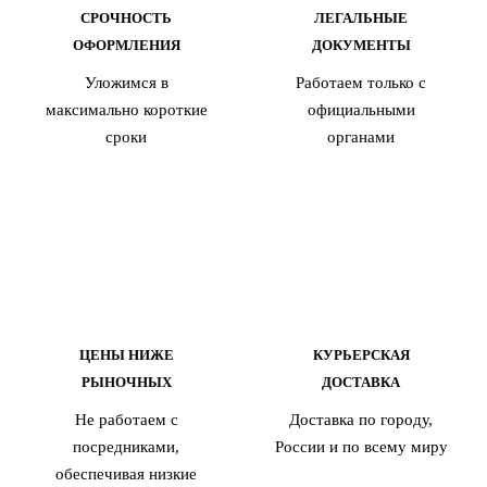
СРОЧНОСТЬ
ЛЕГАЛЬНЫЕ
ОФОРМЛЕНИЯ
ДОКУМЕНТЫ
Уложимся в
Работаем только с
максимально короткие
официальными
сроки
органами
ЦЕНЫ НИЖЕ
КУРЬЕРСКАЯ
РЫНОЧНЫХ
ДОСТАВКА
Не работаем с
Доставка по городу,
посредниками,
России и по всему миру
обеспечивая низкие