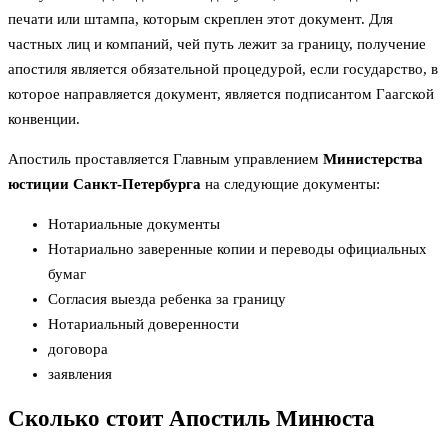
печати или штампа, которым скреплен этот документ. Для
частных лиц и компаний, чей путь лежит за границу, получение
апостиля является обязательной процедурой, если государство, в
которое направляется документ, является подписантом Гаагской
конвенции.
Апостиль проставляется Главным управлением
Министерства
юстиции Санкт-Петербурга
на следующие документы:
Нотариальные документы
Нотариально заверенные копии и переводы официальных
бумаг
Согласия выезда ребенка за границу
Нотариальный доверенности
договора
заявления
Сколько стоит Апостиль Минюста