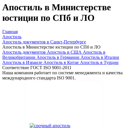
Апостиль в Министерстве
юстиции по СПб и ЛО
Главная
Апостиль
Апостиль документов в Санкт-Петербурге
Апостиль в Министерстве юстиции по СПб и ЛО
Апостиль документов
Апостиль в США
Апостиль в
Великобритании
Апостиль в Германии
Апостиль в Италии
Апостиль в Израиле
Апостиль в Китае
Апостиль в Турции
Соответствие ГОСТ ISO 9001-2011
Наша компания работает по системе менеджмента и качества
международного стандарта ISO 9001.