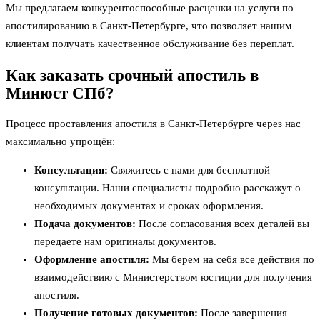
Мы предлагаем конкурентоспособные расценки на услуги по
апостилированию в Санкт-Петербурге, что позволяет нашим
клиентам получать качественное обслуживание без переплат.
Как заказать срочный апостиль в
Минюст СПб?
Процесс проставления апостиля в Санкт-Петербурге через нас
максимально упрощён:
Консультация:
Свяжитесь с нами для бесплатной
консультации. Наши специалисты подробно расскажут о
необходимых документах и сроках оформления.
Подача документов:
После согласования всех деталей вы
передаете нам оригиналы документов.
Оформление апостиля:
Мы берем на себя все действия по
взаимодействию с Министерством юстиции для получения
апостиля.
Получение готовых документов:
После завершения