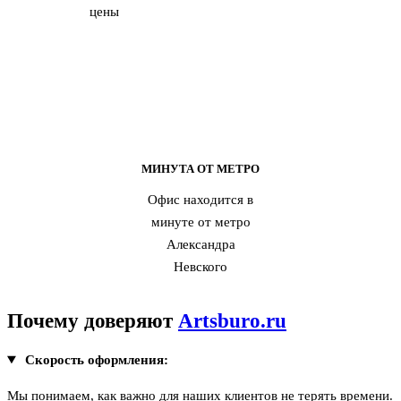
цены
МИНУТА ОТ МЕТРО
Офис находится в
минуте от метро
Александра
Невского
Почему доверяют
Artsburo.ru
Скорость оформления:
Мы понимаем, как важно для наших клиентов не терять времени.