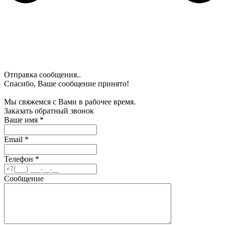
Отправка сообщения..
Спасибо, Ваше сообщение принято!
Мы свяжемся с Вами в рабочее время.
Заказать обратный звонок
Ваше имя
*
Email
*
Телефон
*
Сообщение