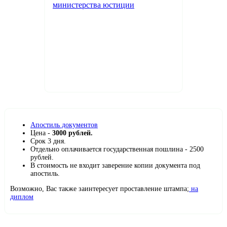
Апостиль документов
Цена -
3000 рублей.
Срок 3 дня.
Отдельно оплачивается государственная пошлина - 2500
рублей.
В стоимость не входит заверение копии документа под
апостиль.
Возможно, Вас также заинтересует проставление штампа;
на
диплом