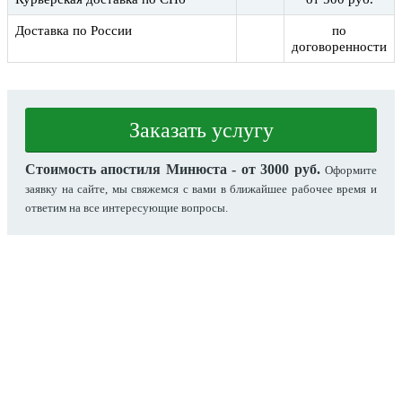
Доставка по России
по
договоренности
Заказать услугу
Стоимость апостиля Минюста - от 3000 руб.
Оформите
заявку на сайте, мы свяжемся с вами в ближайшее рабочее время и
ответим на все интересующие вопросы.