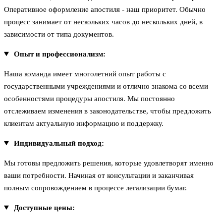
Оперативное оформление апостиля - наш приоритет. Обычно
процесс занимает от нескольких часов до нескольких дней, в
зависимости от типа документов.
Опыт и профессионализм:
Наша команда имеет многолетний опыт работы с
государственными учреждениями и отлично знакома со всеми
особенностями процедуры апостиля. Мы постоянно
отслеживаем изменения в законодательстве, чтобы предложить
клиентам актуальную информацию и поддержку.
Индивидуальный подход:
Мы готовы предложить решения, которые удовлетворят именно
ваши потребности. Начиная от консультации и заканчивая
полным сопровождением в процессе легализации бумаг.
Доступные цены: