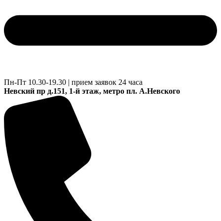
Пн-Пт 10.30-19.30 | прием заявок 24 часа
Невский пр д.151, 1-й этаж, метро пл. А.Невского