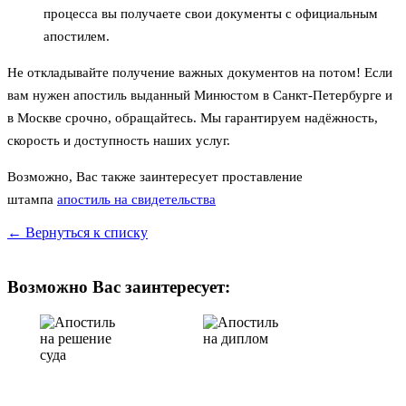
процесса вы получаете свои документы с официальным
апостилем.
Не откладывайте получение важных документов на потом! Если
вам нужен апостиль выданный Минюстом в Санкт-Петербурге и
в Москве срочно, обращайтесь. Мы гарантируем надёжность,
скорость и доступность наших услуг.
Возможно, Вас также заинтересует проставление
штампа
апостиль на свидетельства
← Вернуться к списку
Возможно Вас заинтересует: