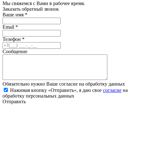
Мы свяжемся с Вами в рабочее время.
Заказать обратный звонок
Ваше имя
*
Email
*
Телефон
*
Сообщение
Обязательно нужно Ваше согласие на обработку данных
Нажимая кнопку «Отправить», я даю свое
согласие
на
обработку персональных данных
Отправить