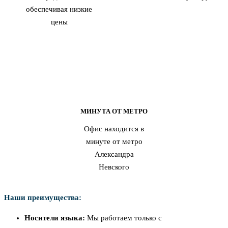
обеспечивая низкие
цены
МИНУТА ОТ МЕТРО
Офис находится в
минуте от метро
Александра
Невского
Наши преимущества:
Носители языка:
Мы работаем только с