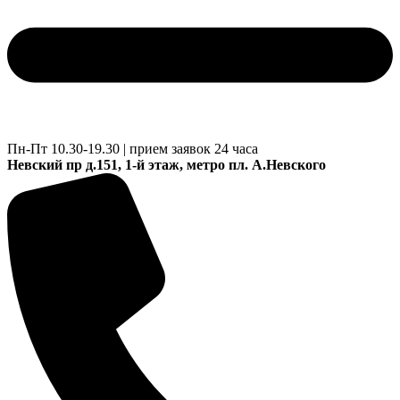
Пн-Пт 10.30-19.30 | прием заявок 24 часа
Невский пр д.151, 1-й этаж, метро пл. А.Невского