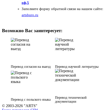
оф,5
Заполните форму обратной связи на нашем сайте:
artsburo.ru
Возможно Вас заинтересует:
Перевод согласия на выезд
Перевод научной литературы
Перевод технической
Перевод с польского языка
документации
© 2003-2026 "ARTS"