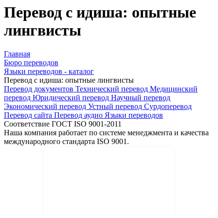
Перевод с идиша: опытные
лингвисты
Главная
Бюро переводов
Языки переводов - каталог
Перевод с идиша: опытные лингвисты
Перевод документов
Технический перевод
Медицинский
перевод
Юридический перевод
Научный перевод
Экономический перевод
Устный перевод
Сурдоперевод
Перевод сайта
Перевод аудио
Языки переводов
Соответствие ГОСТ ISO 9001-2011
Наша компания работает по системе менеджмента и качества
международного стандарта ISO 9001.