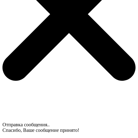
Отправка сообщения..
Спасибо, Ваше сообщение принято!