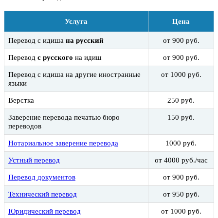
Услуга
Цена
Перевод с идиша
на русский
от 900 руб.
Перевод
с русского
на идиш
от 900 руб.
Перевод с идиша на другие иностранные
от 1000 руб.
языки
Верстка
250 руб.
Заверение перевода печатью бюро
150 руб.
переводов
Нотариальное заверение перевода
1000 руб.
Устный перевод
от 4000 руб./час
Перевод документов
от 900 руб.
Технический перевод
от 950 руб.
Юридический перевод
от 1000 руб.