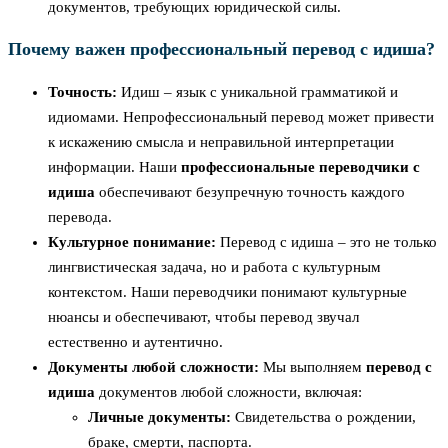
документов, требующих юридической силы.
Почему важен профессиональный перевод с идиша?
Точность:
Идиш – язык с уникальной грамматикой и
идиомами. Непрофессиональный перевод может привести
к искажению смысла и неправильной интерпретации
информации. Наши
профессиональные переводчики с
идиша
обеспечивают безупречную точность каждого
перевода.
Культурное понимание:
Перевод с идиша – это не только
лингвистическая задача, но и работа с культурным
контекстом. Наши переводчики понимают культурные
нюансы и обеспечивают, чтобы перевод звучал
естественно и аутентично.
Документы любой сложности:
Мы выполняем
перевод с
идиша
документов любой сложности, включая:
Личные документы:
Свидетельства о рождении,
браке, смерти, паспорта.