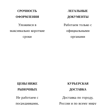
СРОЧНОСТЬ
ЛЕГАЛЬНЫЕ
ОФОРМЛЕНИЯ
ДОКУМЕНТЫ
Уложимся в
Работаем только с
максимально короткие
официальными
сроки
органами
ЦЕНЫ НИЖЕ
КУРЬЕРСКАЯ
РЫНОЧНЫХ
ДОСТАВКА
Не работаем с
Доставка по городу,
посредниками,
России и по всему миру