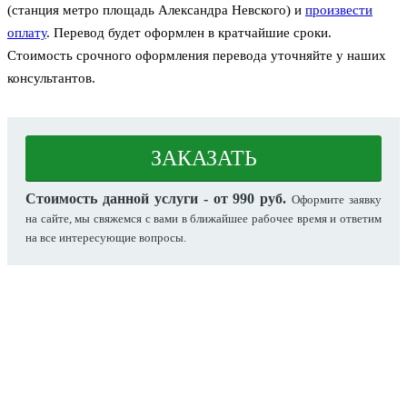
(станция метро площадь Александра Невского) и
произвести
оплату
. Перевод будет оформлен в кратчайшие сроки.
Стоимость срочного оформления перевода уточняйте у наших
консультантов.
ЗАКАЗАТЬ
Стоимость данной услуги - от 990 руб.
Оформите заявку
на сайте, мы свяжемся с вами в ближайшее рабочее время и ответим
на все интересующие вопросы.