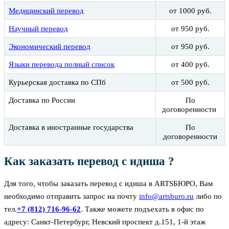
Медицинский перевод
от 1000 руб.
Научный перевод
от 950 руб.
Экономический перевод
от 950 руб.
Языки перевода полный список
от 400 руб.
Курьерская доставка по СПб
от 500 руб.
Доставка по России
По
договоренности
Доставка в иностранные государства
По
договоренности
Как заказать перевод с идиша ?
Для того, чтобы заказать перевод с идиша в ARTSБЮРО, Вам
необходимо отправить запрос на почту
info@artsburo.ru
либо по
тел.
+7 (812) 716-96-62
. Также можете подъехать в офис по
адресу: Санкт-Петербург, Невский проспект д.151, 1-й этаж