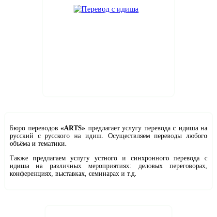
Бюро переводов
«ARTS»
предлагает услугу перевода с идиша на
русский с русского на идиш. Осуществляем переводы любого
объёма и тематики.
Также предлагаем услугу устного и синхронного перевода с
идиша на различных мероприятиях: деловых переговорах,
конференциях, выставках, семинарах и т.д.