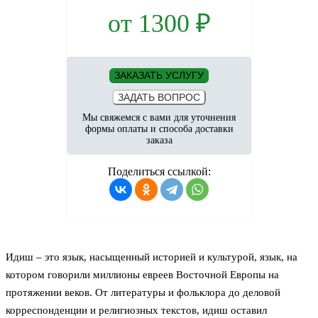
от
1300
₽
ЗАКАЗАТЬ УСЛУГУ
ЗАДАТЬ ВОПРОС
Мы свяжемся с вами для уточнения
формы оплаты и способа доставки
заказа
Поделиться ссылкой:
Идиш – это язык, насыщенный историей и культурой, язык, на
котором говорили миллионы евреев Восточной Европы на
протяжении веков. От литературы и фольклора до деловой
корреспонденции и религиозных текстов, идиш оставил