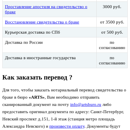
Проставление апостиля на свидетельство о
3000 руб.
браке
Восстановление свидетельства о браке
от 3500 руб.
Курьерская доставка по СПб
от 500 руб.
Доставка по России
по
согласованию
Доставка в иностранные государства
по
согласованию
Как заказать перевод ?
Для того, чтобы заказать нотариальный перевод свидетельства о
браке в бюро
ARTS
, Вам необходимо отправить
сканированный документ на почту
info@artsburo.ru
либо
предоставить оригинал документа по адресу: Санкт-Петербург,
Невский проспект д.151, 1-й этаж (станция метро площадь
Александра Невского) и
произвести оплату
. Документы будут