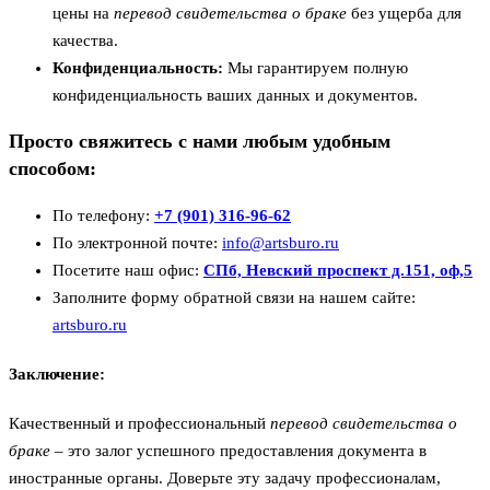
цены на
перевод свидетельства о браке
без ущерба для
качества.
Конфиденциальность:
Мы гарантируем полную
конфиденциальность ваших данных и документов.
Просто свяжитесь с нами любым удобным
способом:
По телефону:
+7 (901) 316-96-62
По электронной почте:
info@artsburo.ru
Посетите наш офис:
СПб, Невский проспект д.151, оф,5
Заполните форму обратной связи на нашем сайте:
artsburo.ru
Заключение:
Качественный и профессиональный
перевод свидетельства о
браке
– это залог успешного предоставления документа в
иностранные органы. Доверьте эту задачу профессионалам,