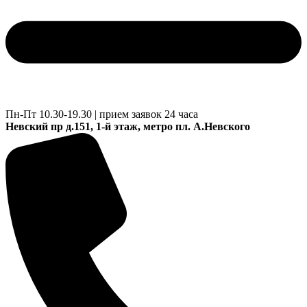
Пн-Пт 10.30-19.30 | прием заявок 24 часа
Невский пр д.151, 1-й этаж, метро пл. А.Невского