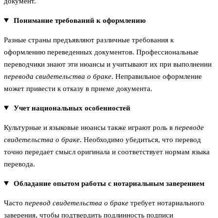
документ.
Понимание требований к оформлению
Разные страны предъявляют различные требования к
оформлению переведенных документов. Профессиональные
переводчики знают эти нюансы и учитывают их при выполнении
перевода свидетельства о браке
. Неправильное оформление
может привести к отказу в приеме документа.
Учет национальных особенностей
Культурные и языковые нюансы также играют роль в
переводе
свидетельства о браке
. Необходимо убедиться, что перевод
точно передает смысл оригинала и соответствует нормам языка
перевода.
Обладание опытом работы с нотариальным заверением
Часто
перевод свидетельства о браке
требует нотариального
заверения, чтобы подтвердить подлинность подписи