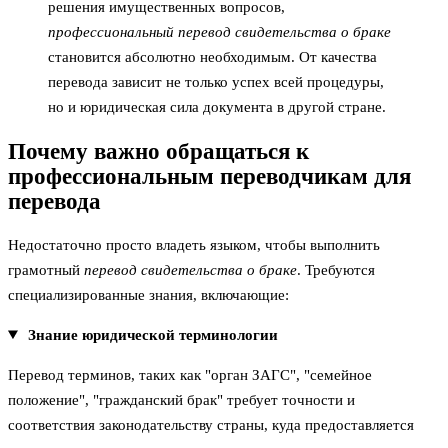
решения имущественных вопросов,
профессиональный перевод свидетельства о браке
становится абсолютно необходимым. От качества
перевода зависит не только успех всей процедуры,
но и юридическая сила документа в другой стране.
Почему важно обращаться к
профессиональным переводчикам для
перевода
Недостаточно просто владеть языком, чтобы выполнить
грамотный
перевод свидетельства о браке
. Требуются
специализированные знания, включающие:
Знание юридической терминологии
Перевод терминов, таких как "орган ЗАГС", "семейное
положение", "гражданский брак" требует точности и
соответствия законодательству страны, куда предоставляется