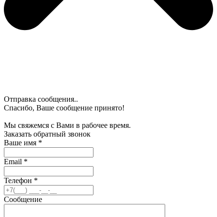
Отправка сообщения..
Спасибо, Ваше сообщение принято!
Мы свяжемся с Вами в рабочее время.
Заказать обратный звонок
Ваше имя
*
Email
*
Телефон
*
Сообщение