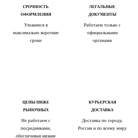
СРОЧНОСТЬ
ЛЕГАЛЬНЫЕ
ОФОРМЛЕНИЯ
ДОКУМЕНТЫ
Уложимся в
Работаем только с
максимально короткие
официальными
сроки
органами
ЦЕНЫ НИЖЕ
КУРЬЕРСКАЯ
РЫНОЧНЫХ
ДОСТАВКА
Не работаем с
Доставка по городу,
посредниками,
России и по всему миру
обеспечивая низкие