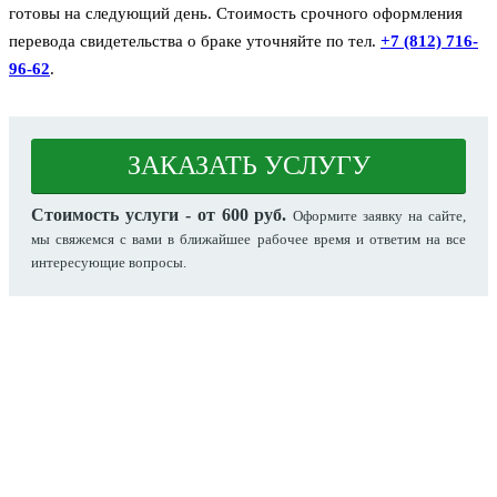
готовы на следующий день. Стоимость срочного оформления
перевода свидетельства о браке уточняйте по тел.
+7 (812) 716-
96-62
.
ЗАКАЗАТЬ УСЛУГУ
Стоимость услуги - от 600 руб.
Оформите заявку на сайте,
мы свяжемся с вами в ближайшее рабочее время и ответим на все
интересующие вопросы.