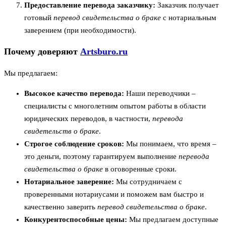
Предоставление перевода заказчику:
Заказчик получает
готовый
перевод свидетельства о браке
с нотариальным
заверением (при необходимости).
Почему доверяют
Artsburo.ru
Мы предлагаем:
Высокое качество перевода:
Наши переводчики –
специалисты с многолетним опытом работы в области
юридических переводов, в частности,
перевода
свидетельств о браке
.
Строгое соблюдение сроков:
Мы понимаем, что время –
это деньги, поэтому гарантируем выполнение
перевода
свидетельства о браке
в оговоренные сроки.
Нотариальное заверение:
Мы сотрудничаем с
проверенными нотариусами и поможем вам быстро и
качественно заверить
перевод свидетельства о браке
.
Конкурентоспособные цены:
Мы предлагаем доступные