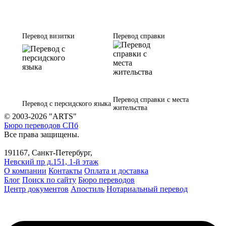
Перевод визитки
Перевод справки
Перевод справки с места
Перевод с персидского языка
жительства
© 2003-2026 "ARTS"
Бюро переводов СПб
Все права защищены.
191167, Санкт-Петербург,
Невский пр д.151, 1-й этаж
О компании
Контакты
Оплата и доставка
Блог
Поиск по сайту
Бюро переводов
Центр документов
Апостиль
Нотариальный перевод