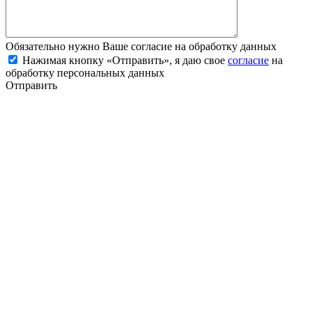
Обязательно нужно Ваше согласие на обработку данных
Нажимая кнопку «Отправить», я даю свое
согласие
на
обработку персональных данных
Отправить