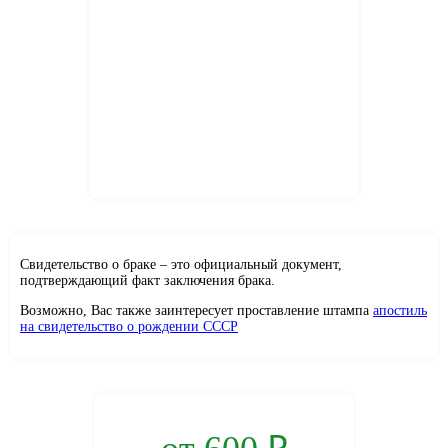
Свидетельство о браке – это официальный документ,
подтверждающий факт заключения брака.
Возможно, Вас также заинтересует проставление штампа
апостиль
на свидетельство о рождении СССР