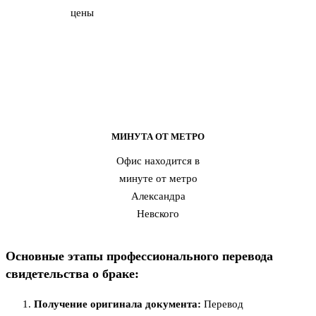
цены
МИНУТА ОТ МЕТРО
Офис находится в
минуте от метро
Александра
Невского
Основные этапы профессионального перевода
свидетельства о браке:
Получение оригинала документа:
Перевод