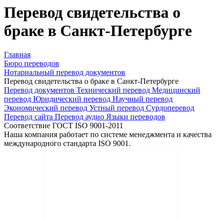
Перевод свидетельства о
браке в Санкт-Петербурге
Главная
Бюро переводов
Нотариальный перевод документов
Перевод свидетельства о браке в Санкт-Петербурге
Перевод документов
Технический перевод
Медицинский
перевод
Юридический перевод
Научный перевод
Экономический перевод
Устный перевод
Сурдоперевод
Перевод сайта
Перевод аудио
Языки переводов
Соответствие ГОСТ ISO 9001-2011
Наша компания работает по системе менеджмента и качества
международного стандарта ISO 9001.