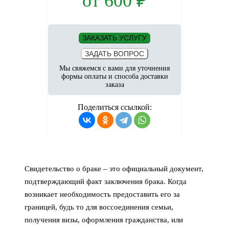
от
600
₽
ЗАКАЗАТЬ УСЛУГУ
ЗАДАТЬ ВОПРОС
Мы свяжемся с вами для уточнения
формы оплаты и способа доставки
заказа
Поделиться ссылкой:
Свидетельство о браке – это официальный документ,
подтверждающий факт заключения брака. Когда
возникает необходимость предоставить его за
границей, будь то для воссоединения семьи,
получения визы, оформления гражданства, или