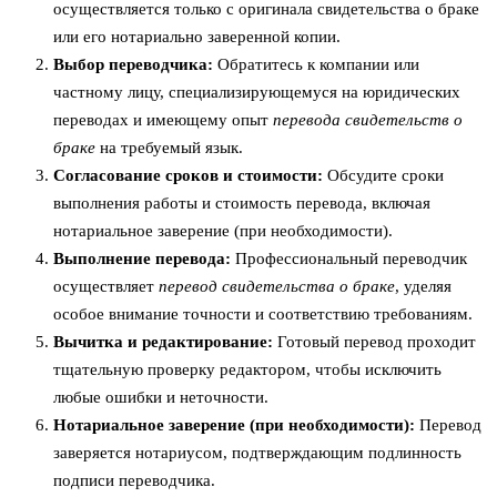
осуществляется только с оригинала свидетельства о браке
или его нотариально заверенной копии.
Выбор переводчика:
Обратитесь к компании или
частному лицу, специализирующемуся на юридических
переводах и имеющему опыт
перевода свидетельств о
браке
на требуемый язык.
Согласование сроков и стоимости:
Обсудите сроки
выполнения работы и стоимость перевода, включая
нотариальное заверение (при необходимости).
Выполнение перевода:
Профессиональный переводчик
осуществляет
перевод свидетельства о браке
, уделяя
особое внимание точности и соответствию требованиям.
Вычитка и редактирование:
Готовый перевод проходит
тщательную проверку редактором, чтобы исключить
любые ошибки и неточности.
Нотариальное заверение (при необходимости):
Перевод
заверяется нотариусом, подтверждающим подлинность
подписи переводчика.