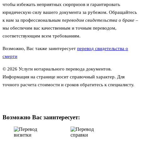
чтобы избежать неприятных сюрпризов и гарантировать
юридическую силу вашего документа за рубежом. Обращайтесь
к нам за профессиональным
переводом свидетельства о браке
–
мы обеспечим вас качественным и точным переводом,
соответствующим всем требованиям.
Возможно, Вас также заинтересует
перевод свидетельства о
смерти
© 2026 Услуги нотариального перевода документов.
Информация на странице носит справочный характер. Для
точного расчета стоимости и сроков обратитесь к специалисту.
Возможно Вас заинтересует: