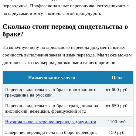
переводчика. Профессиональные переводчики сотрудничают с
нотариусами и могут помочь с этой процедурой.
Сколько стоит перевод свидетельства о
браке?
На конечную цену нотариального перевода документа влияет
срочность выполнения заказа и язык перевода. Мы также можем
доставить заказ курьером для экономии вашего времени.
Наименование услуги
Цена
Перевод свидетельства о браке иностранного
от 600 руб.
гражданина на русский
Перевод свидетельства о браке гражданина на
от 650 руб.
английский. немецкий, французский и тд
Нотариальное заверение перевода документа
1100 руб.
Заверение перевода печатью бюро переводов
150 руб.