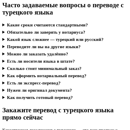
Часто задаваемые вопросы о переводе с
турецкого языка
Какие сроки считаются стандартными?
Обязательно ли заверять у нотариуса?
Какой язык сложнее — турецкий или русский?
Переводите ли вы на другие языки?
Можно ли заказать удалённо?
Есть ли носители языка в штате?
Сколько стоит минимальный заказ?
Как оформить нотариальный перевод?
Есть ли экспресс-перевод?
Нужен ли оригинал документа?
Как получить готовый перевод?
Закажите перевод с турецкого языка
прямо сейчас