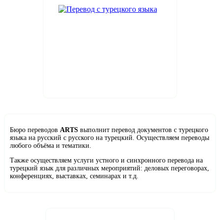
Бюро переводов
ARTS
выполнит перевод документов с турецкого
языка на русский с русского на турецкий. Осуществляем переводы
любого объёма и тематики.
Также осуществляем услуги устного и синхронного перевода на
турецкий язык для различных мероприятий: деловых переговорах,
конференциях, выставках, семинарах и т.д.