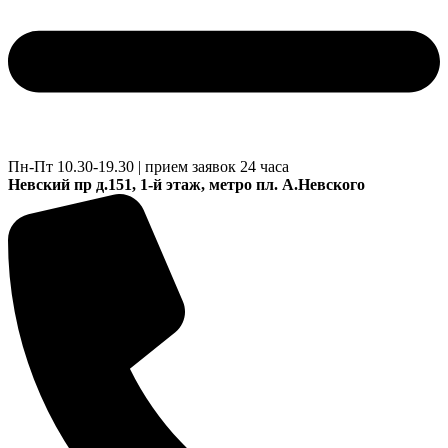
Пн-Пт 10.30-19.30 | прием заявок 24 часа
Невский пр д.151, 1-й этаж, метро пл. А.Невского