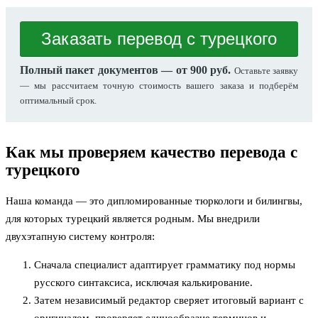
Заказать перевод с турецкого
Полный пакет документов — от 900 руб.
Оставьте заявку
— мы рассчитаем точную стоимость вашего заказа и подберём
оптимальный срок.
Как мы проверяем качество перевода с
турецкого
Наша команда — это дипломированные тюркологи и билингвы,
для которых турецкий является родным. Мы внедрили
двухэтапную систему контроля:
Сначала специалист адаптирует грамматику под нормы
русского синтаксиса, исключая калькирование.
Затем независимый редактор сверяет итоговый вариант с