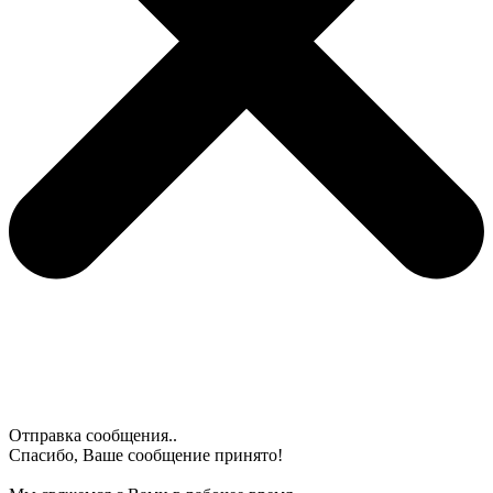
Отправка сообщения..
Спасибо, Ваше сообщение принято!