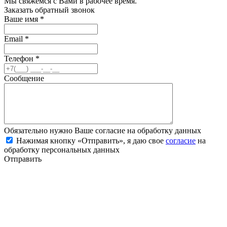
Мы свяжемся с Вами в рабочее время.
Заказать обратный звонок
Ваше имя
*
Email
*
Телефон
*
Сообщение
Обязательно нужно Ваше согласие на обработку данных
Нажимая кнопку «Отправить», я даю свое
согласие
на
обработку персональных данных
Отправить