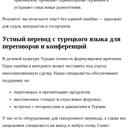
оригиналом, проверяет единообразие терминов и
устраняет смысловые разночтения.
Результат: вы получаете текст без единой ошибки — идеально
для судов, контрактов и госорганов.
Устный перевод с турецкого языка для
переговоров и конференций
В деловой культуре Турции точность формулировок критична.
Одна ошибка в контракте может поставить под угрозу
многомиллионную сделку. Наши специалисты обеспечивают
поддержку на:
переговорах и презентациях продуктов;
выставочных стендах и отраслевых форумах;
встречах с нотариусами и адвокатами в Турции.
У нас есть оборудование для синхронного перевода, а также мы
направляем специалиста на выезд в любую точку Санкт-