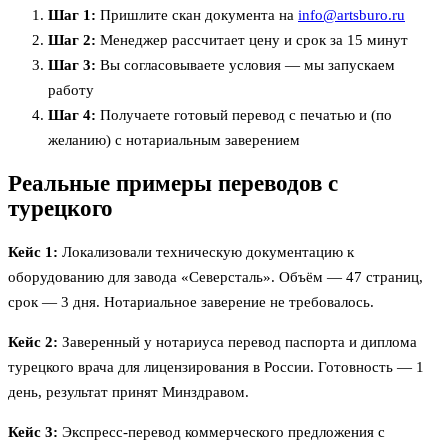
Шаг 1:
Пришлите скан документа на
info@artsburo.ru
Шаг 2:
Менеджер рассчитает цену и срок за 15 минут
Шаг 3:
Вы согласовываете условия — мы запускаем
работу
Шаг 4:
Получаете готовый перевод с печатью и (по
желанию) с нотариальным заверением
Реальные примеры переводов с
турецкого
Кейс 1:
Локализовали техническую документацию к
оборудованию для завода «Северсталь». Объём — 47 страниц,
срок — 3 дня. Нотариальное заверение не требовалось.
Кейс 2:
Заверенный у нотариуса перевод паспорта и диплома
турецкого врача для лицензирования в России. Готовность — 1
день, результат принят Минздравом.
Кейс 3:
Экспресс-перевод коммерческого предложения с