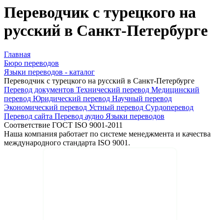
Переводчик с турецкого на
русский в Санкт-Петербурге
Главная
Бюро переводов
Языки переводов - каталог
Переводчик с турецкого на русский в Санкт-Петербурге
Перевод документов
Технический перевод
Медицинский
перевод
Юридический перевод
Научный перевод
Экономический перевод
Устный перевод
Сурдоперевод
Перевод сайта
Перевод аудио
Языки переводов
Соответствие ГОСТ ISO 9001-2011
Наша компания работает по системе менеджмента и качества
международного стандарта ISO 9001.