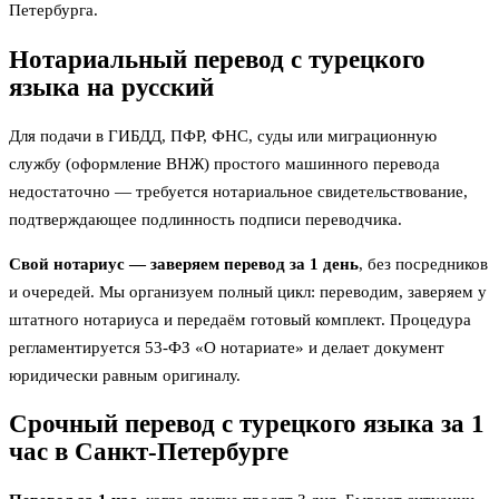
Петербурга.
Нотариальный перевод с турецкого
языка на русский
Для подачи в ГИБДД, ПФР, ФНС, суды или миграционную
службу (оформление ВНЖ) простого машинного перевода
недостаточно — требуется нотариальное свидетельствование,
подтверждающее подлинность подписи переводчика.
Свой нотариус — заверяем перевод за 1 день
, без посредников
и очередей. Мы организуем полный цикл: переводим, заверяем у
штатного нотариуса и передаём готовый комплект. Процедура
регламентируется 53-ФЗ «О нотариате» и делает документ
юридически равным оригиналу.
Срочный перевод с турецкого языка за 1
час в Санкт-Петербурге