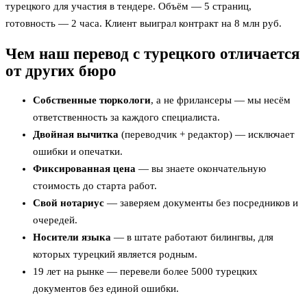
турецкого для участия в тендере. Объём — 5 страниц,
готовность — 2 часа. Клиент выиграл контракт на 8 млн руб.
Чем наш перевод с турецкого отличается
от других бюро
Собственные тюркологи
, а не фрилансеры — мы несём
ответственность за каждого специалиста.
Двойная вычитка
(переводчик + редактор) — исключает
ошибки и опечатки.
Фиксированная цена
— вы знаете окончательную
стоимость до старта работ.
Свой нотариус
— заверяем документы без посредников и
очередей.
Носители языка
— в штате работают билингвы, для
которых турецкий является родным.
19 лет на рынке — перевели более 5000 турецких
документов без единой ошибки.