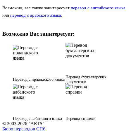
Возможно, вас также заинтересует
перевод с английского языка
или
перевод с арабского языка
.
Возможно Вас заинтересует:
Перевод бухгалтерских
Перевод с ирландского языка
документов
Перевод с албанского языка
Перевод справки
© 2003-2026 "ARTS"
Бюро переводов СПб