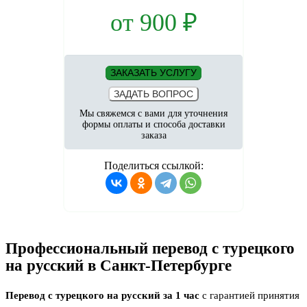
от
900
₽
ЗАКАЗАТЬ УСЛУГУ
ЗАДАТЬ ВОПРОС
Мы свяжемся с вами для уточнения
формы оплаты и способа доставки
заказа
Поделиться ссылкой:
Профессиональный перевод с турецкого
на русский в Санкт-Петербурге
Перевод с турецкого на русский за 1 час
с гарантией принятия