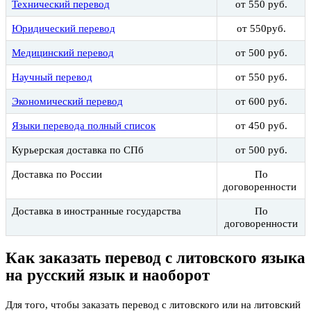
Технический перевод
от 550 руб.
Юридический перевод
от 550руб.
Медицинский перевод
от 500 руб.
Научный перевод
от 550 руб.
Экономический перевод
от 600 руб.
Языки перевода полный список
от 450 руб.
Курьерская доставка по СПб
от 500 руб.
Доставка по России
По
договоренности
Доставка в иностранные государства
По
договоренности
Как заказать перевод с литовского языка
на русский язык и наоборот
Для того, чтобы заказать перевод с литовского или на литовский