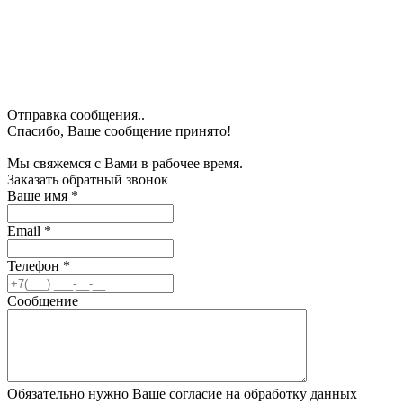
Отправка сообщения..
Спасибо, Ваше сообщение принято!
Мы свяжемся с Вами в рабочее время.
Заказать обратный звонок
Ваше имя
*
Email
*
Телефон
*
Сообщение
Обязательно нужно Ваше согласие на обработку данных