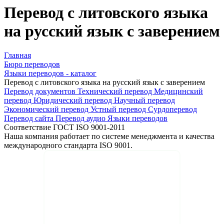
Перевод с литовского языка
на русский язык с заверением
Главная
Бюро переводов
Языки переводов - каталог
Перевод с литовского языка на русский язык с заверением
Перевод документов
Технический перевод
Медицинский
перевод
Юридический перевод
Научный перевод
Экономический перевод
Устный перевод
Сурдоперевод
Перевод сайта
Перевод аудио
Языки переводов
Соответствие ГОСТ ISO 9001-2011
Наша компания работает по системе менеджмента и качества
международного стандарта ISO 9001.