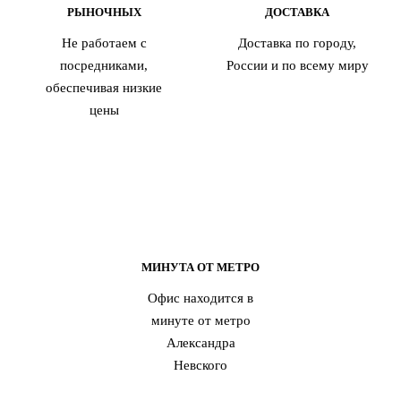
РЫНОЧНЫХ
ДОСТАВКА
Не работаем с
Доставка по городу,
посредниками,
России и по всему миру
обеспечивая низкие
цены
МИНУТА ОТ МЕТРО
Офис находится в
минуте от метро
Александра
Невского