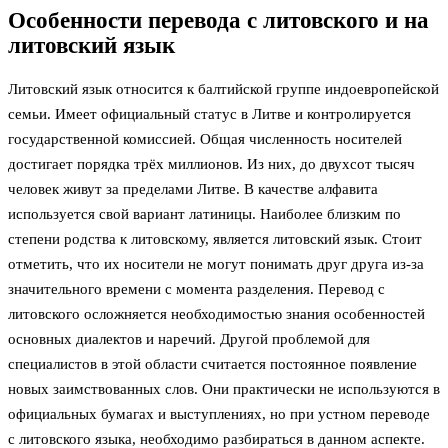
Особенности перевода с литовского и на
литовский язык
Литовский язык относится к балтийской группе индоевропейской
семьи. Имеет официальный статус в Литве и контролируется
государственной комиссией. Общая численность носителей
достигает порядка трёх миллионов. Из них, до двухсот тысяч
человек живут за пределами Литве. В качестве алфавита
используется свой вариант латиницы. Наиболее близким по
степени родства к литовскому, является литовский язык. Стоит
отметить, что их носители не могут понимать друг друга из-за
значительного времени с момента разделения. Перевод с
литовского осложняется необходимостью знания особенностей
основных диалектов и наречий. Другой проблемой для
специалистов в этой области считается постоянное появление
новых заимствованных слов. Они практически не используются в
официальных бумагах и выступлениях, но при устном переводе
с литовского языка, необходимо разбираться в данном аспекте.