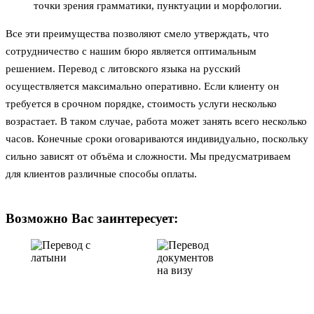
точки зрения грамматики, пунктуации и морфологии.
Все эти преимущества позволяют смело утверждать, что
сотрудничество с нашим бюро является оптимальным
решением. Перевод с литовского языка на русский
осуществляется максимально оперативно. Если клиенту он
требуется в срочном порядке, стоимость услуги несколько
возрастает. В таком случае, работа может занять всего несколько
часов. Конечные сроки оговариваются индивидуально, поскольку
сильно зависят от объёма и сложности. Мы предусматриваем
для клиентов различные способы оплаты.
Возможно Вас заинтересует: