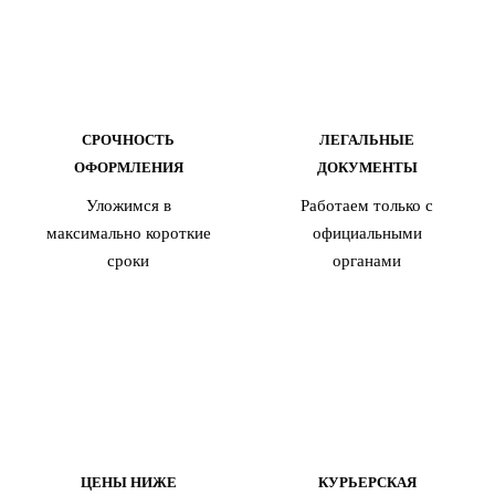
СРОЧНОСТЬ
ЛЕГАЛЬНЫЕ
ОФОРМЛЕНИЯ
ДОКУМЕНТЫ
Уложимся в
Работаем только с
максимально короткие
официальными
сроки
органами
ЦЕНЫ НИЖЕ
КУРЬЕРСКАЯ