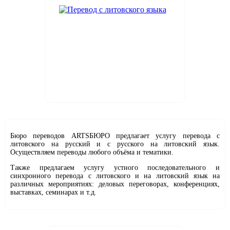
Бюро переводов ARTSБЮРО предлагает услугу перевода с
литовского на русский и с русского на литовский язык.
Осуществляем переводы любого объёма и тематики.
Также предлагаем услугу устного последовательного и
синхронного перевода с литовского и на литовский язык на
различных мероприятиях: деловых переговорах, конференциях,
выставках, семинарах и т.д.