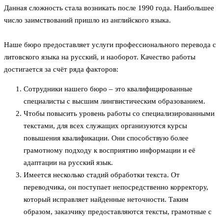
Данная сложность стала возникать после 1990 года. Наибольшее
число заимствований пришло из английского языка.
Наше бюро предоставляет услуги профессионального перевода с
литовского языка на русский, и наоборот. Качество работы
достигается за счёт ряда факторов:
Сотрудники нашего бюро – это квалифицированные
специалисты с высшим лингвистическим образованием.
Чтобы повысить уровень работы со специализированными
текстами, для всех служащих организуются курсы
повышения квалификации. Они способствую более
грамотному подходу к восприятию информации и её
адаптации на русский язык.
Имеется несколько стадий обработки текста. От
переводчика, он поступает непосредственно корректору,
который исправляет найденные неточности. Таким
образом, заказчику предоставляются тексты, грамотные с