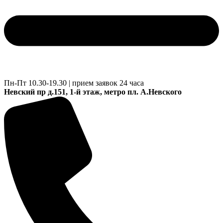
Пн-Пт 10.30-19.30 | прием заявок 24 часа
Невский пр д.151, 1-й этаж, метро пл. А.Невского