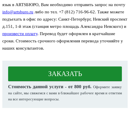
язык в ARTSБЮРО, Вам необходимо отправить запрос на почту
info@artsburo.ru
либо по тел. +7 (812) 716-96-62. Также можете
подъехать в офис по адресу: Санкт-Петербург, Невский проспект
д.151, 1-й этаж (станция метро площадь Александра Невского) и
произвести оплату
. Перевод будет оформлен в кратчайшие
сроки. Стоимость срочного оформления перевода уточняйте у
наших консультантов.
ЗАКАЗАТЬ
Стоимость данной услуги - от 800 руб.
Оформите заявку
на сайте, мы свяжемся с вами в ближайшее рабочее время и ответим
на все интересующие вопросы.