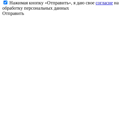
Нажимая кнопку «Отправить», я даю свое
согласие
на
обработку персональных данных
Отправить