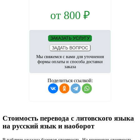
от
800
₽
ЗАКАЗАТЬ УСЛУГУ
ЗАДАТЬ ВОПРОС
Мы свяжемся с вами для уточнения
формы оплаты и способа доставки
заказа
Поделиться ссылкой:
Стоимость перевода с литовского языка
на русский язык и наоборот
В таблице указана базовая стоимость. На конечную стоимость