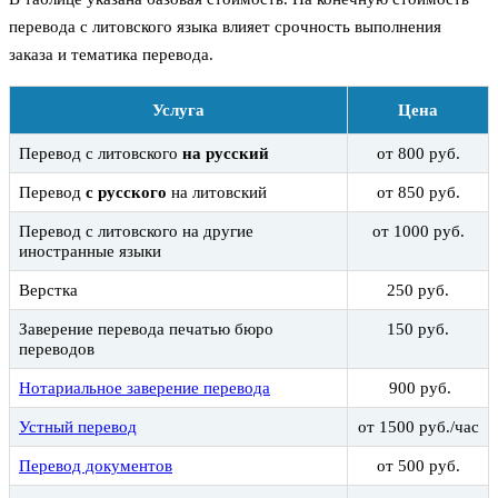
перевода с литовского языка влияет срочность выполнения
заказа и тематика перевода.
Услуга
Цена
Перевод с литовского
на русский
от 800 руб.
Перевод
с русского
на литовский
от 850 руб.
Перевод с литовского на другие
от 1000 руб.
иностранные языки
Верстка
250 руб.
Заверение перевода печатью бюро
150 руб.
переводов
Нотариальное заверение перевода
900 руб.
Устный перевод
от 1500 руб./час
Перевод документов
от 500 руб.