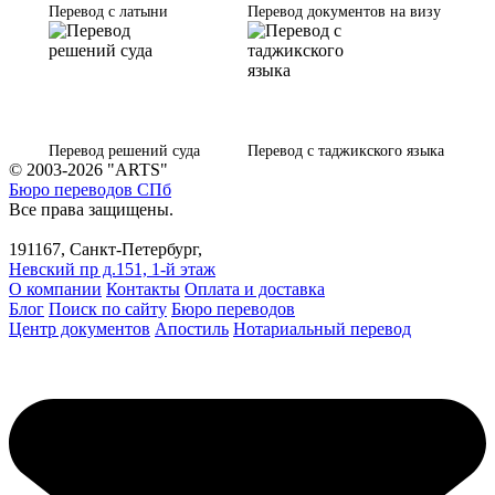
Перевод с латыни
Перевод документов на визу
Перевод решений суда
Перевод с таджикского языка
© 2003-2026 "ARTS"
Бюро переводов СПб
Все права защищены.
191167, Санкт-Петербург,
Невский пр д.151, 1-й этаж
О компании
Контакты
Оплата и доставка
Блог
Поиск по сайту
Бюро переводов
Центр документов
Апостиль
Нотариальный перевод