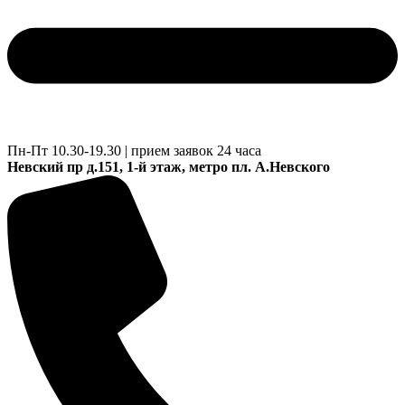
Пн-Пт 10.30-19.30 | прием заявок 24 часа
Невский пр д.151, 1-й этаж, метро пл. А.Невского