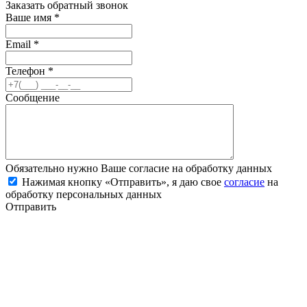
Заказать обратный звонок
Ваше имя
*
Email
*
Телефон
*
Сообщение
Обязательно нужно Ваше согласие на обработку данных
Нажимая кнопку «Отправить», я даю свое
согласие
на
обработку персональных данных
Отправить