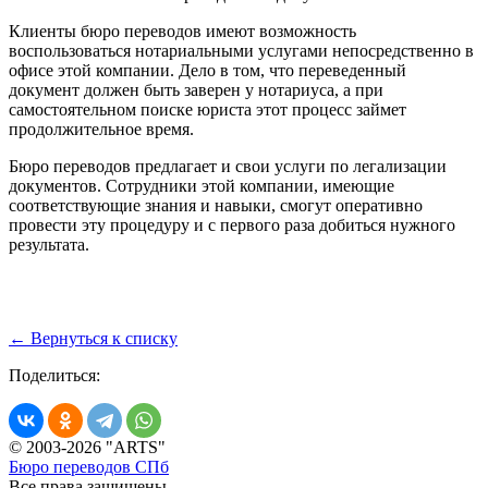
Клиенты бюро переводов имеют возможность
воспользоваться нотариальными услугами непосредственно в
офисе этой компании. Дело в том, что переведенный
документ должен быть заверен у нотариуса, а при
самостоятельном поиске юриста этот процесс займет
продолжительное время.
Бюро переводов предлагает и свои услуги по легализации
документов. Сотрудники этой компании, имеющие
соответствующие знания и навыки, смогут оперативно
провести эту процедуру и с первого раза добиться нужного
результата.
← Вернуться к списку
Поделиться:
© 2003-2026 "ARTS"
Бюро переводов СПб
Все права защищены.