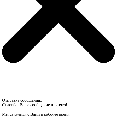
Отправка сообщения..
Спасибо, Ваше сообщение принято!
Мы свяжемся с Вами в рабочее время.