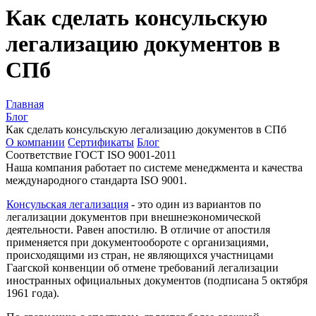
Как сделать консульскую
легализацию документов в
СПб
Главная
Блог
Как сделать консульскую легализацию документов в СПб
О компании
Сертификаты
Блог
Соответствие ГОСТ ISO 9001-2011
Наша компания работает по системе менеджмента и качества
международного стандарта ISO 9001.
Консульская легализация
- это один из вариантов по
легализации документов при внешнеэкономической
деятельности. Равен апостилю. В отличие от апостиля
применяется при документообороте с организациями,
происходящими из стран, не являющихся участницами
Гаагской конвенции об отмене требований легализации
иностранных официальных документов (подписана 5 октября
1961 года).